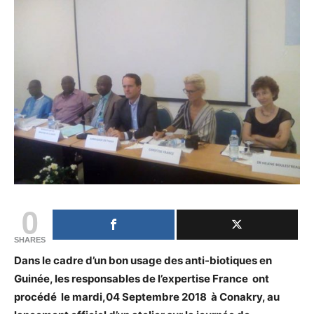
0
SHARES
Dans le cadre d’un bon usage des anti-biotiques en
Guinée, les responsables de l’expertise France ont
procédé le mardi,04 Septembre 2018 à Conakry, au