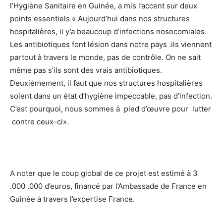
l’Hygiène Sanitaire en Guinée, a mis l’accent sur deux
points essentiels « Aujourd’hui dans nos structures
hospitalières, il y’a beaucoup d’infections nosocomiales.
Les antibiotiques font lésion dans notre pays .ils viennent
partout à travers le monde, pas de contrôle. On ne sait
même pas s’ils sont des vrais antibiotiques.
Deuxièmement, il faut que nos structures hospitalières
soient dans un état d’hygiène impeccable, pas d’infection.
C’est pourquoi, nous sommes à pied d’œuvre pour lutter
contre ceux-ci».
A noter que le coup global de ce projet est estimé à 3
.000 .000 d’euros, financé par l’Ambassade de France en
Guinée à travers l’expertise France.