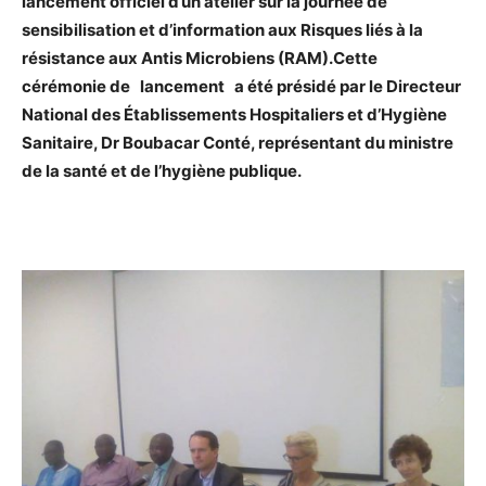
lancement officiel d’un atelier sur la journée de
sensibilisation et d’information aux Risques liés à la
résistance aux Antis Microbiens (RAM).Cette
cérémonie de lancement a été présidé par le Directeur
National des Établissements Hospitaliers et d’Hygiène
Sanitaire, Dr Boubacar Conté, représentant du ministre
de la santé et de l’hygiène publique.