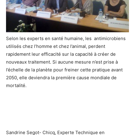
Selon les experts en santé humaine, les antimicrobiens
utilisés chez l’homme et chez l’animal, perdent
rapidement leur efficacité sur la capacité à créer de
nouveaux traitement. Si aucune mesure n’est prise à
l’échelle de la planète pour freiner cette pratique avant
2050, elle deviendra la première cause mondiale de
mortalité.
Sandrine Segot- Chicq, Experte Technique en