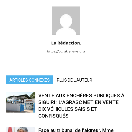
La Rédaction.
https://conakrynews.org
ARTICLES CONNEXES
PLUS DE L'AUTEUR
VENTE AUX ENCHÈRES PUBLIQUES À
SIGUIRI : L’AGRASC MET EN VENTE
DIX VÉHICULES SAISIS ET
CONFISQUÉS
Face au tribunal de l’aigreur, Mme