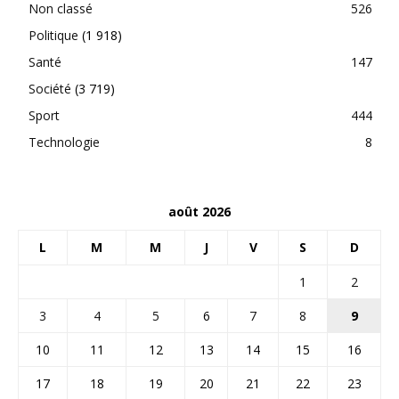
Non classé
526
Politique
(1 918)
Santé
147
Société
(3 719)
Sport
444
Technologie
8
août 2026
L
M
M
J
V
S
D
1
2
3
4
5
6
7
8
9
10
11
12
13
14
15
16
17
18
19
20
21
22
23