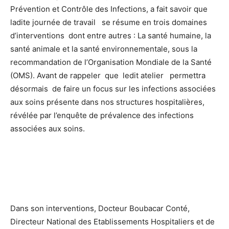
Prévention et Contrôle des Infections, a fait savoir que
ladite journée de travail se résume en trois domaines
d’interventions dont entre autres : La santé humaine, la
santé animale et la santé environnementale, sous la
recommandation de l’Organisation Mondiale de la Santé
(OMS). Avant de rappeler que ledit atelier permettra
désormais de faire un focus sur les infections associées
aux soins présente dans nos structures hospitalières,
révélée par l’enquête de prévalence des infections
associées aux soins.
Dans son interventions, Docteur Boubacar Conté,
Directeur National des Etablissements Hospitaliers et de