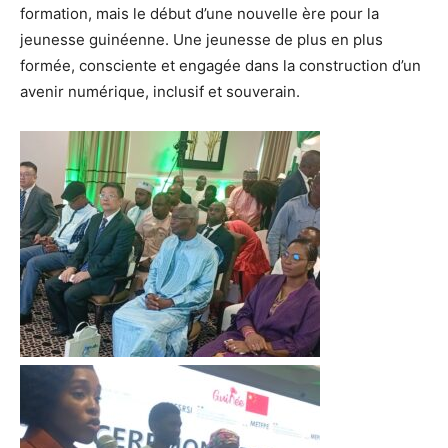
formation, mais le début d’une nouvelle ère pour la
jeunesse guinéenne. Une jeunesse de plus en plus
formée, consciente et engagée dans la construction d’un
avenir numérique, inclusif et souverain.