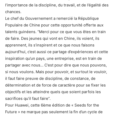
l’importance de la discipline, du travail, et de l’égalité des
chances.
Le chef du Gouvernement a remercié la République
Populaire de Chine pour cette opportunité offerte aux
talents guinéens. “Merci pour ce que vous êtes en train
de faire. Des jeunes qui vont en Chine, ils voient, ils
apprennent, ils s’inspirent et ce que nous faisons
aujourd’hui, c’est aussi ce partage d’expériences et cette
inspiration qu’un pays, une entreprise, est en train de
partager avec nous… C’est pour dire que nous pouvons,
si nous voulons. Mais pour pouvoir, et surtout le vouloir,
il faut faire preuve de discipline, de constance, de
détermination et de force de caractère pour se fixer les
objectifs et les atteindre quels que soient parfois les
sacrifices qu’il faut faire”.
Pour Huawei, cette 6ème édition de « Seeds for the
Future » ne marque pas seulement la fin d’un cycle de