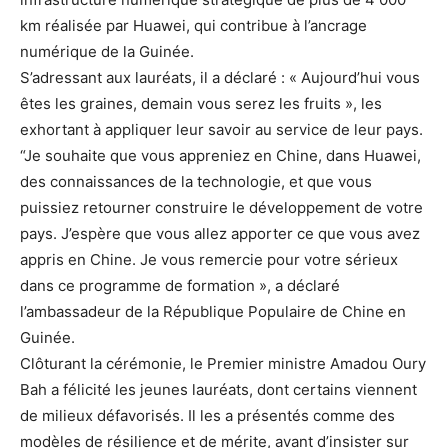
km réalisée par Huawei, qui contribue à l’ancrage
numérique de la Guinée.
S’adressant aux lauréats, il a déclaré : « Aujourd’hui vous
êtes les graines, demain vous serez les fruits », les
exhortant à appliquer leur savoir au service de leur pays.
“Je souhaite que vous appreniez en Chine, dans Huawei,
des connaissances de la technologie, et que vous
puissiez retourner construire le développement de votre
pays. J’espère que vous allez apporter ce que vous avez
appris en Chine. Je vous remercie pour votre sérieux
dans ce programme de formation », a déclaré
l’ambassadeur de la République Populaire de Chine en
Guinée.
Clôturant la cérémonie, le Premier ministre Amadou Oury
Bah a félicité les jeunes lauréats, dont certains viennent
de milieux défavorisés. Il les a présentés comme des
modèles de résilience et de mérite, avant d’insister sur