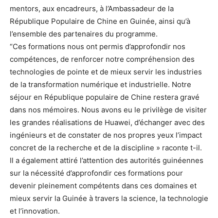
mentors, aux encadreurs, à l’Ambassadeur de la
République Populaire de Chine en Guinée, ainsi qu’à
l’ensemble des partenaires du programme.
“Ces formations nous ont permis d’approfondir nos
compétences, de renforcer notre compréhension des
technologies de pointe et de mieux servir les industries
de la transformation numérique et industrielle. Notre
séjour en République populaire de Chine restera gravé
dans nos mémoires. Nous avons eu le privilège de visiter
les grandes réalisations de Huawei, d’échanger avec des
ingénieurs et de constater de nos propres yeux l’impact
concret de la recherche et de la discipline » raconte t-il.
Il a également attiré l’attention des autorités guinéennes
sur la nécessité d’approfondir ces formations pour
devenir pleinement compétents dans ces domaines et
mieux servir la Guinée à travers la science, la technologie
et l’innovation.