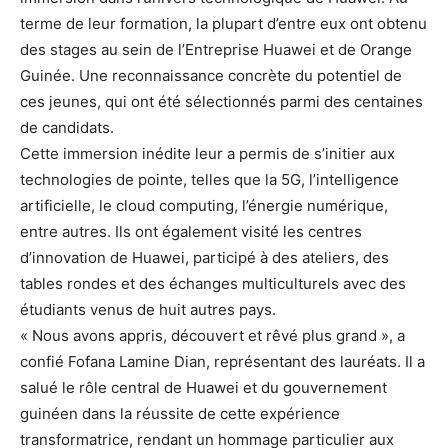
terme de leur formation, la plupart d’entre eux ont obtenu
des stages au sein de l’Entreprise Huawei et de Orange
Guinée. Une reconnaissance concrète du potentiel de
ces jeunes, qui ont été sélectionnés parmi des centaines
de candidats.
Cette immersion inédite leur a permis de s’initier aux
technologies de pointe, telles que la 5G, l’intelligence
artificielle, le cloud computing, l’énergie numérique,
entre autres. Ils ont également visité les centres
d’innovation de Huawei, participé à des ateliers, des
tables rondes et des échanges multiculturels avec des
étudiants venus de huit autres pays.
« Nous avons appris, découvert et rêvé plus grand », a
confié Fofana Lamine Dian, représentant des lauréats. Il a
salué le rôle central de Huawei et du gouvernement
guinéen dans la réussite de cette expérience
transformatrice, rendant un hommage particulier aux