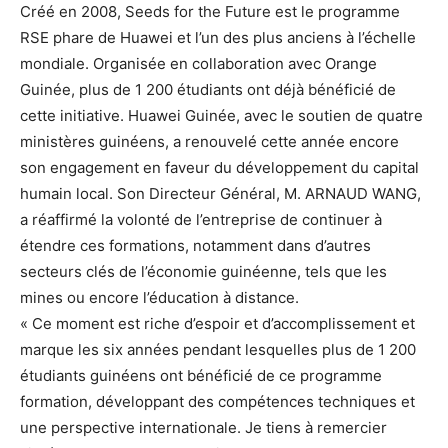
Créé en 2008, Seeds for the Future est le programme
RSE phare de Huawei et l’un des plus anciens à l’échelle
mondiale. Organisée en collaboration avec Orange
Guinée, plus de 1 200 étudiants ont déjà bénéficié de
cette initiative. Huawei Guinée, avec le soutien de quatre
ministères guinéens, a renouvelé cette année encore
son engagement en faveur du développement du capital
humain local. Son Directeur Général, M. ARNAUD WANG,
a réaffirmé la volonté de l’entreprise de continuer à
étendre ces formations, notamment dans d’autres
secteurs clés de l’économie guinéenne, tels que les
mines ou encore l’éducation à distance.
« Ce moment est riche d’espoir et d’accomplissement et
marque les six années pendant lesquelles plus de 1 200
étudiants guinéens ont bénéficié de ce programme
formation, développant des compétences techniques et
une perspective internationale. Je tiens à remercier