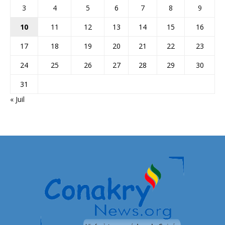
3
4
5
6
7
8
9
10
11
12
13
14
15
16
17
18
19
20
21
22
23
24
25
26
27
28
29
30
31
« Juil