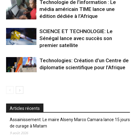
Technologie de l’information : Le
média américain TIME lance une
édition dédiée à l’Afrique
SCIENCE ET TECHNOLOGIE: Le
Sénégal lance avec succès son
premier satellite
Technologies: Création d’un Centre de
diplomatie scientifique pour l’Afrique
Articles récents
Assainissement: Le maire Alseny Marco Camara lance 15 jours
de curage à Matam
9 août 2026