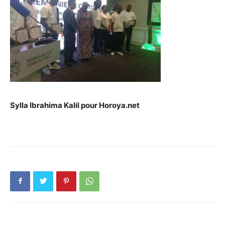
Sylla Ibrahima Kalil pour Horoya.net