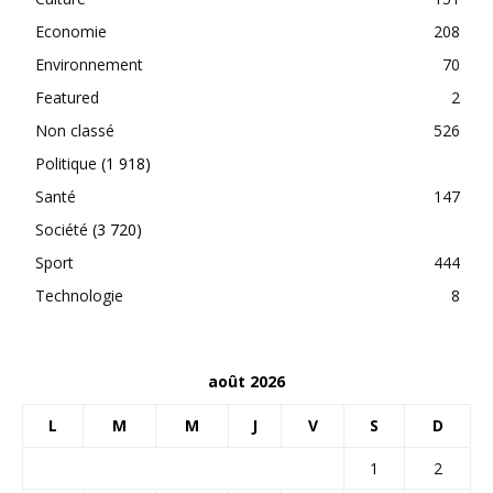
Economie
208
Environnement
70
Featured
2
Non classé
526
Politique
(1 918)
Santé
147
Société
(3 720)
Sport
444
Technologie
8
août 2026
L
M
M
J
V
S
D
1
2