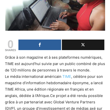
0
SHARES
Grâce à son magazine et à ses plateformes numériques,
TIME est aujourd’hui suivie par un public combiné de plus
de 120 millions de personnes à travers le monde.
Le média international américain
TIME
, célèbre pour son
magazine d’information hebdomadaire éponyme, a lancé
TIME Africa, une édition régionale en français et en
anglais, dédiée à l’Afrique.Ce projet a été rendu possible
grâce à un partenariat avec Global Venture Partners
(GVP), un groupe d’investissement et de médias axé sur