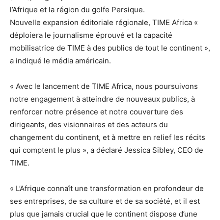
l’Afrique et la région du golfe Persique.
Nouvelle expansion éditoriale régionale, TIME Africa «
déploiera le journalisme éprouvé et la capacité
mobilisatrice de TIME à des publics de tout le continent »,
a indiqué le média américain.
« Avec le lancement de TIME Africa, nous poursuivons
notre engagement à atteindre de nouveaux publics, à
renforcer notre présence et notre couverture des
dirigeants, des visionnaires et des acteurs du
changement du continent, et à mettre en relief les récits
qui comptent le plus », a déclaré Jessica Sibley, CEO de
TIME.
« L’Afrique connaît une transformation en profondeur de
ses entreprises, de sa culture et de sa société, et il est
plus que jamais crucial que le continent dispose d’une