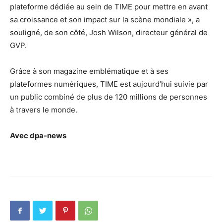
plateforme dédiée au sein de TIME pour mettre en avant
sa croissance et son impact sur la scène mondiale », a
souligné, de son côté, Josh Wilson, directeur général de
GVP.
Grâce à son magazine emblématique et à ses
plateformes numériques, TIME est aujourd’hui suivie par
un public combiné de plus de 120 millions de personnes
à travers le monde.
Avec dpa-news