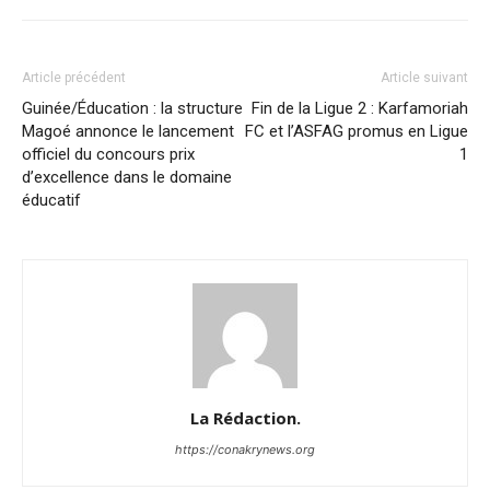
Article précédent
Article suivant
Guinée/Éducation : la structure
Fin de la Ligue 2 : Karfamoriah
Magoé annonce le lancement
FC et l’ASFAG promus en Ligue
officiel du concours prix
1
d’excellence dans le domaine
éducatif
La Rédaction.
https://conakrynews.org