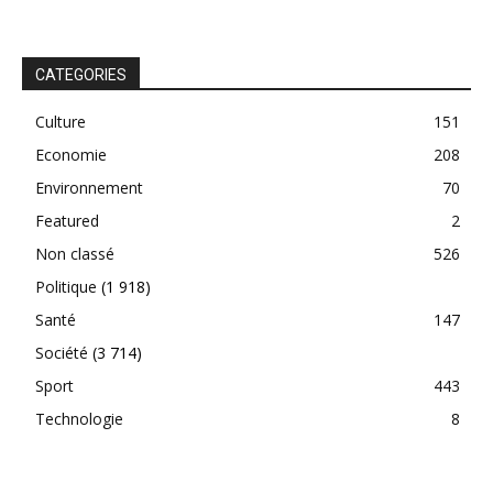
CATEGORIES
Culture
151
Economie
208
Environnement
70
Featured
2
Non classé
526
Politique
(1 918)
Santé
147
Société
(3 714)
Sport
443
Technologie
8