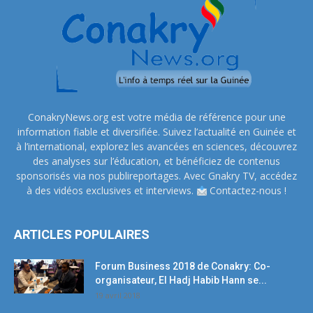
ConakryNews.org est votre média de référence pour une
information fiable et diversifiée. Suivez l’actualité en Guinée et
à l’international, explorez les avancées en sciences, découvrez
des analyses sur l’éducation, et bénéficiez de contenus
sponsorisés via nos publireportages. Avec Gnakry TV, accédez
à des vidéos exclusives et interviews.
Contactez-nous !
ARTICLES POPULAIRES
Forum Business 2018 de Conakry: Co-
organisateur, El Hadj Habib Hann se...
19 avril 2018