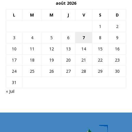
août 2026
L
M
M
J
V
S
D
1
2
3
4
5
6
7
8
9
10
11
12
13
14
15
16
17
18
19
20
21
22
23
24
25
26
27
28
29
30
31
« Juil