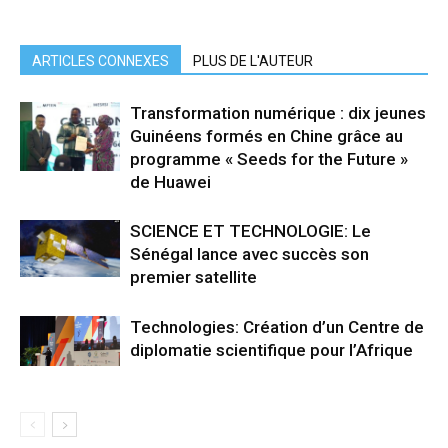
ARTICLES CONNEXES
PLUS DE L'AUTEUR
Transformation numérique : dix jeunes
Guinéens formés en Chine grâce au
programme « Seeds for the Future »
de Huawei
SCIENCE ET TECHNOLOGIE: Le
Sénégal lance avec succès son
premier satellite
Technologies: Création d’un Centre de
diplomatie scientifique pour l’Afrique