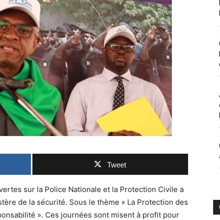
Tweet
rtes sur la Police Nationale et la Protection Civile a
ère de la sécurité. Sous le thème » La Protection des
onsabilité ». Ces journées sont misent à profit pour