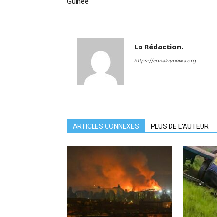
Guinée
La Rédaction.
https://conakrynews.org
ARTICLES CONNEXES
PLUS DE L'AUTEUR