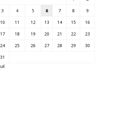
3
4
5
6
7
8
9
10
11
12
13
14
15
16
17
18
19
20
21
22
23
24
25
26
27
28
29
30
31
Juil