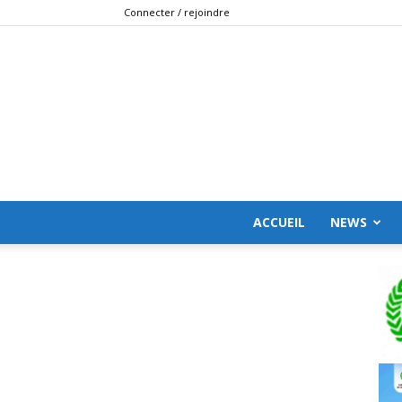
Connecter / rejoindre
ACCUEIL
NEWS