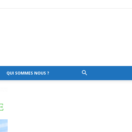
QUI SOMMES NOUS ?