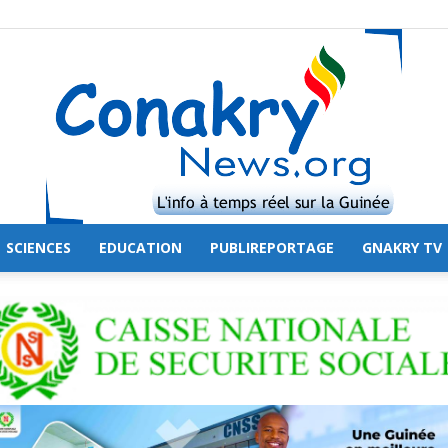
SCIENCES
EDUCATION
PUBLIREPORTAGE
GNAKRY TV