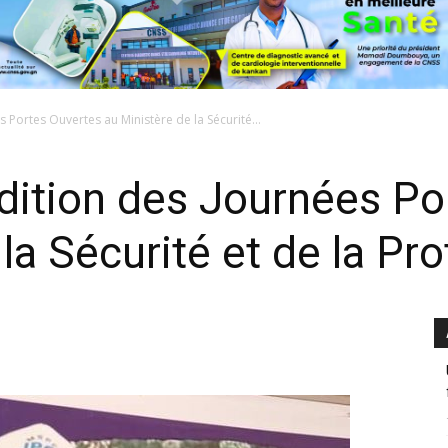
 Portes Ouvertes au Ministère de la Sécurité...
dition des Journées Po
la Sécurité et de la Pro