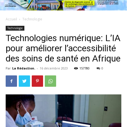
Accueil
Technologie
Technologie
Technologies numérique: L’IA
pour améliorer l’accessibilité
des soins de santé en Afrique
Par
La Rédaction.
-
16 décembre 2023
157780
0