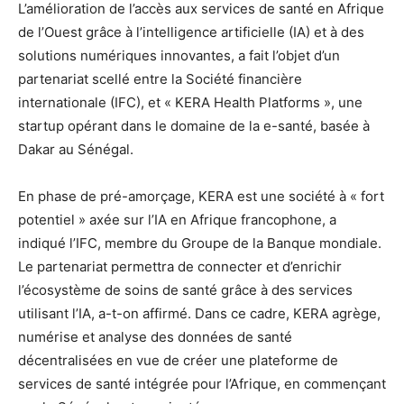
L’amélioration de l’accès aux services de santé en Afrique
de l’Ouest grâce à l’intelligence artificielle (IA) et à des
solutions numériques innovantes, a fait l’objet d’un
partenariat scellé entre la Société financière
internationale (IFC), et « KERA Health Platforms », une
startup opérant dans le domaine de la e-santé, basée à
Dakar au Sénégal.
En phase de pré-amorçage, KERA est une société à « fort
potentiel » axée sur l’IA en Afrique francophone, a
indiqué l’IFC, membre du Groupe de la Banque mondiale.
Le partenariat permettra de connecter et d’enrichir
l’écosystème de soins de santé grâce à des services
utilisant l’IA, a-t-on affirmé. Dans ce cadre, KERA agrège,
numérise et analyse des données de santé
décentralisées en vue de créer une plateforme de
services de santé intégrée pour l’Afrique, en commençant