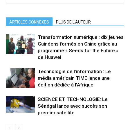
ARTICLES CONNEXES
PLUS DE L'AUTEUR
Transformation numérique : dix jeunes
Guinéens formés en Chine grâce au
programme « Seeds for the Future »
de Huawei
Technologie de l’information : Le
média américain TIME lance une
édition dédiée à l’Afrique
SCIENCE ET TECHNOLOGIE: Le
Sénégal lance avec succès son
premier satellite