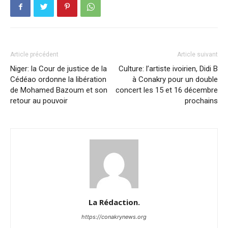
Article précédent
Article suivant
Niger: la Cour de justice de la
Culture: l’artiste ivoirien, Didi B
Cédéao ordonne la libération
à Conakry pour un double
de Mohamed Bazoum et son
concert les 15 et 16 décembre
retour au pouvoir
prochains
La Rédaction.
https://conakrynews.org