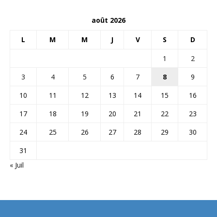
août 2026
L
M
M
J
V
S
D
1
2
3
4
5
6
7
8
9
10
11
12
13
14
15
16
17
18
19
20
21
22
23
24
25
26
27
28
29
30
31
« Juil