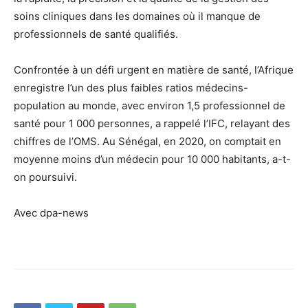
soins cliniques dans les domaines où il manque de
professionnels de santé qualifiés.
Confrontée à un défi urgent en matière de santé, l’Afrique
enregistre l’un des plus faibles ratios médecins-
population au monde, avec environ 1,5 professionnel de
santé pour 1 000 personnes, a rappelé l’IFC, relayant des
chiffres de l’OMS. Au Sénégal, en 2020, on comptait en
moyenne moins d’un médecin pour 10 000 habitants, a-t-
on poursuivi.
Avec dpa-news