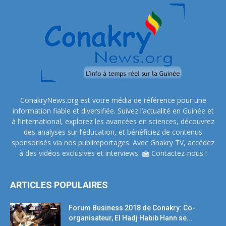
ConakryNews.org est votre média de référence pour une
information fiable et diversifiée. Suivez l’actualité en Guinée et
à l’international, explorez les avancées en sciences, découvrez
des analyses sur l’éducation, et bénéficiez de contenus
sponsorisés via nos publireportages. Avec Gnakry TV, accédez
à des vidéos exclusives et interviews.
Contactez-nous !
ARTICLES POPULAIRES
Forum Business 2018 de Conakry: Co-
organisateur, El Hadj Habib Hann se...