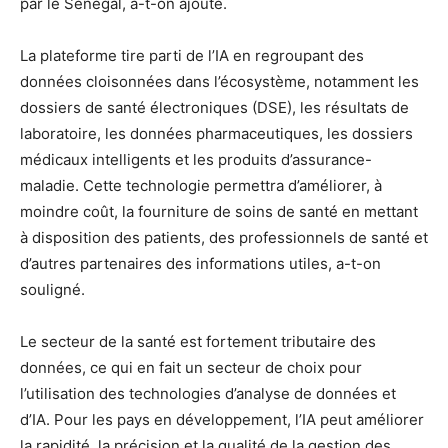
par le Sénégal, a-t-on ajouté.
La plateforme tire parti de l’IA en regroupant des
données cloisonnées dans l’écosystème, notamment les
dossiers de santé électroniques (DSE), les résultats de
laboratoire, les données pharmaceutiques, les dossiers
médicaux intelligents et les produits d’assurance-
maladie. Cette technologie permettra d’améliorer, à
moindre coût, la fourniture de soins de santé en mettant
à disposition des patients, des professionnels de santé et
d’autres partenaires des informations utiles, a-t-on
souligné.
Le secteur de la santé est fortement tributaire des
données, ce qui en fait un secteur de choix pour
l’utilisation des technologies d’analyse de données et
d’IA. Pour les pays en développement, l’IA peut améliorer
la rapidité, la précision et la qualité de la gestion des